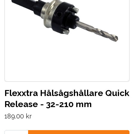
Flexxtra Hålsågshållare Quick
Release - 32-210 mm
189.00 kr