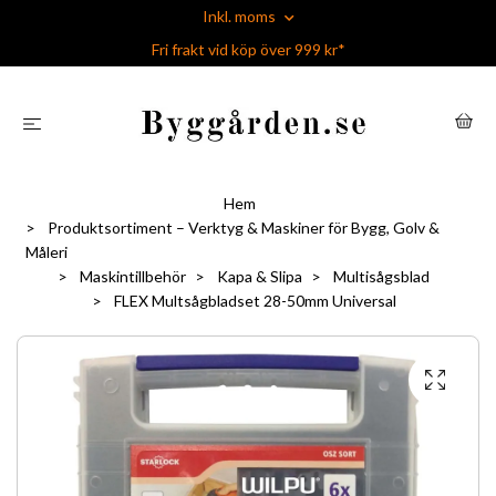
Inkl. moms
Fri frakt vid köp över 999 kr*
Hem
Produktsortiment – Verktyg & Maskiner för Bygg, Golv &
Måleri
Maskintillbehör
Kapa & Slipa
Multisågsblad
FLEX Multsågbladset 28-50mm Universal