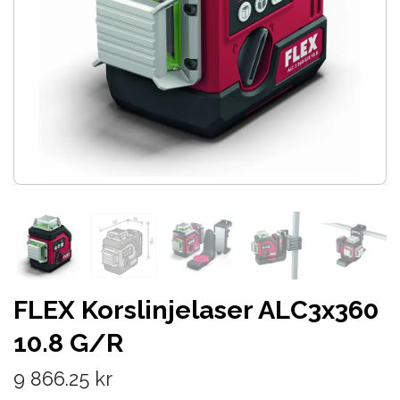
FLEX Korslinjelaser ALC3x360
10.8 G/R
9 866.25 kr