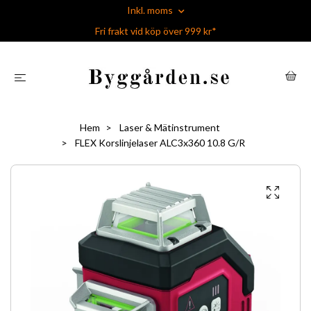
Inkl. moms
Fri frakt vid köp över 999 kr*
Hem
Laser & Mätinstrument
FLEX Korslinjelaser ALC3x360 10.8 G/R