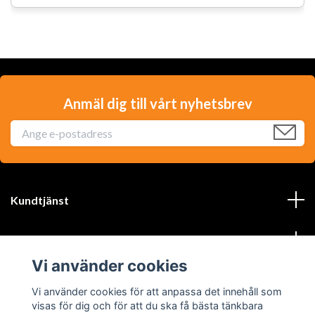
Anmäl dig till vårt nyhetsbrev
Kundtjänst
Läs mer
Vi använder cookies
Sociala medier
Vi använder cookies för att anpassa det innehåll som
visas för dig och för att du ska få bästa tänkbara