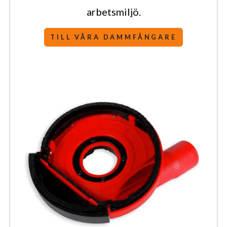
arbetsmiljö.
TILL VÅRA DAMMFÅNGARE