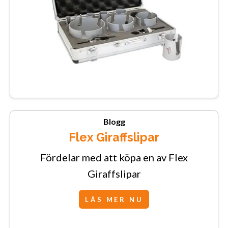
Blogg
Flex Giraffslipar
Fördelar med att köpa en av Flex
Giraffslipar
LÄS MER NU