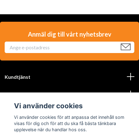
Anmäl dig till vårt nyhetsbrev
Kundtjänst
Läs mer
Vi använder cookies
Sociala medier
Vi använder cookies för att anpassa det innehåll som
visas för dig och för att du ska få bästa tänkbara
upplevelse när du handlar hos oss.