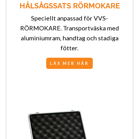
HÅLSÅGSSATS RÖRMOKARE
Speciellt anpassad för VVS-
RÖRMOKARE. Transportväska med
aluminiumram, handtag och stadiga
fötter.
LÄS MER HÄR