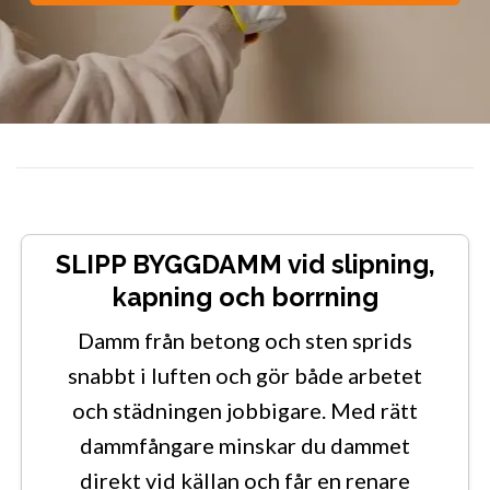
SLIPP BYGGDAMM vid slipning,
kapning och borrning
Damm från betong och sten sprids
snabbt i luften och gör både arbetet
och städningen jobbigare. Med rätt
dammfångare minskar du dammet
direkt vid källan och får en renare