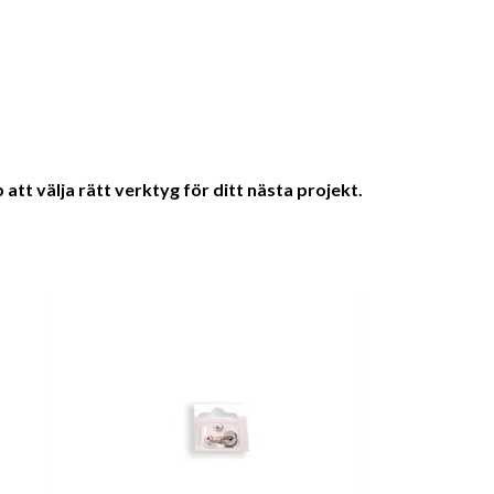
att välja rätt verktyg för ditt nästa projekt.