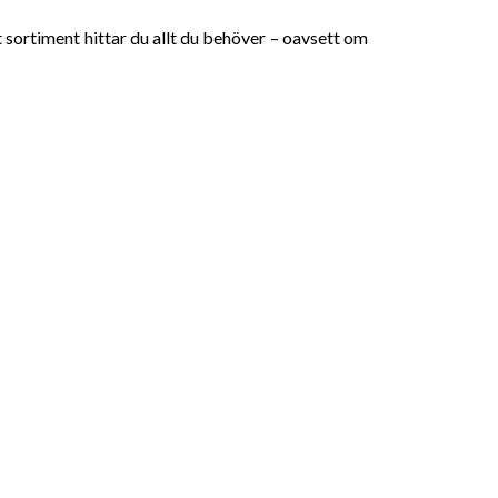
rt sortiment hittar du allt du behöver – oavsett om