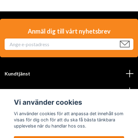
Anmäl dig till vårt nyhetsbrev
Kundtjänst
Läs mer
Vi använder cookies
Sociala medier
Vi använder cookies för att anpassa det innehåll som
visas för dig och för att du ska få bästa tänkbara
upplevelse när du handlar hos oss.