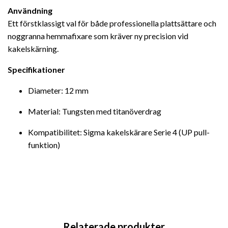
Användning
Ett förstklassigt val för både professionella plattsättare och
noggranna hemmafixare som kräver ny precision vid
kakelskärning.
Specifikationer
Diameter: 12 mm
Material: Tungsten med titanöverdrag
Kompatibilitet: Sigma kakelskärare Serie 4 (UP pull-
funktion)