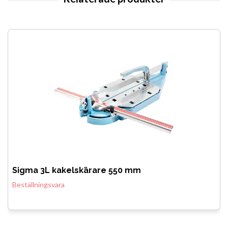
Sigma 3L kakelskärare 550 mm
Beställningsvara