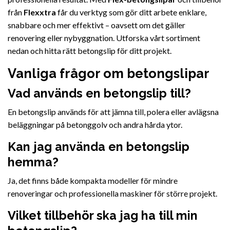
från
Flexxtra
får du verktyg som gör ditt arbete enklare,
snabbare och mer effektivt – oavsett om det gäller
renovering eller nybyggnation. Utforska vårt sortiment
nedan och hitta rätt betongslip för ditt projekt.
Vanliga frågor om betongslipar
Vad används en betongslip till?
En betongslip används för att jämna till, polera eller avlägsna
beläggningar på betonggolv och andra hårda ytor.
Kan jag använda en betongslip
hemma?
Ja, det finns både kompakta modeller för mindre
renoveringar och professionella maskiner för större projekt.
Vilket tillbehör ska jag ha till min