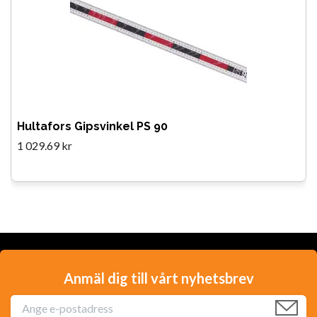
Hultafors Gipsvinkel PS 90
1 029.69 kr
Anmäl dig till vårt nyhetsbrev