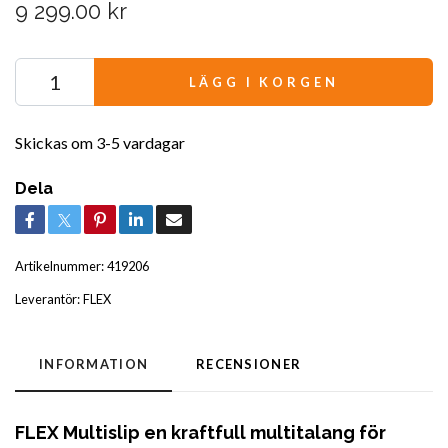
9 299.00 kr
LÄGG I KORGEN
Skickas om 3-5 vardagar
Dela
Artikelnummer:
419206
Leverantör:
FLEX
INFORMATION
RECENSIONER
FLEX Multislip en kraftfull multitalang för