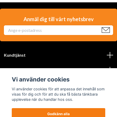
Anmäl dig till vårt nyhetsbrev
Kundtjänst
Läs mer
Vi använder cookies
Sociala medier
Vi använder cookies för att anpassa det innehåll som
visas för dig och för att du ska få bästa tänkbara
upplevelse när du handlar hos oss.
Godkänn alla