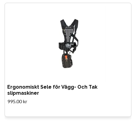
Ergonomiskt Sele för Vägg- Och Tak
slipmaskiner
995.00 kr