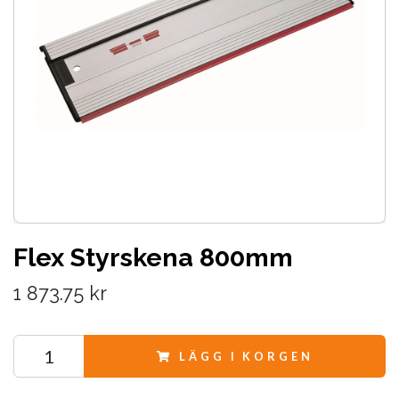
Flex Styrskena 800mm
1 873.75 kr
LÄGG I KORGEN