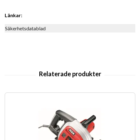
Länkar:
Säkerhetsdatablad