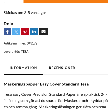
Skickas om 3-5 vardagar
Dela
Artikelnummer:
343172
Leverantör:
TESA
INFORMATION
RECENSIONER
Maskeringspapper Easy Cover Standard Tesa
Tesa Easy Cover Precision Standard Paper är en praktisk 2-i-
1-lösning som gör att du sparar tid. Maskerar och skyddar på
en och samma gång. Maskeringslösningen ger släta och rena