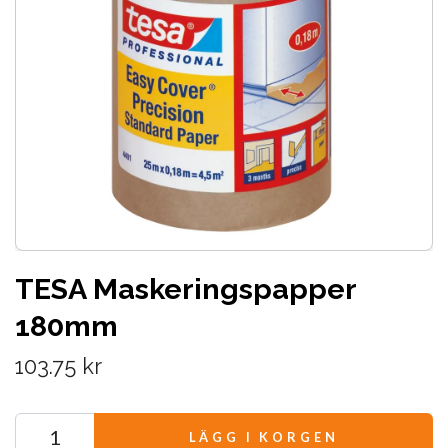
TESA Maskeringspapper
180mm
103.75 kr
LÄGG I KORGEN