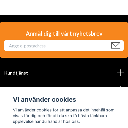
Anmäl dig till vårt nyhetsbrev
Kundtjänst
Läs mer
Vi använder cookies
Sociala medier
Vi använder cookies för att anpassa det innehåll som
visas för dig och för att du ska få bästa tänkbara
upplevelse när du handlar hos oss.