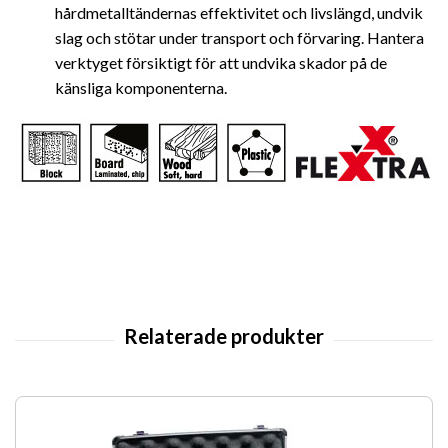
hårdmetalltändernas effektivitet och livslängd, undvik
slag och stötar under transport och förvaring. Hantera
verktyget försiktigt för att undvika skador på de
känsliga komponenterna.