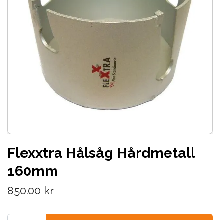
Flexxtra Hålsåg Hårdmetall
160mm
850.00 kr