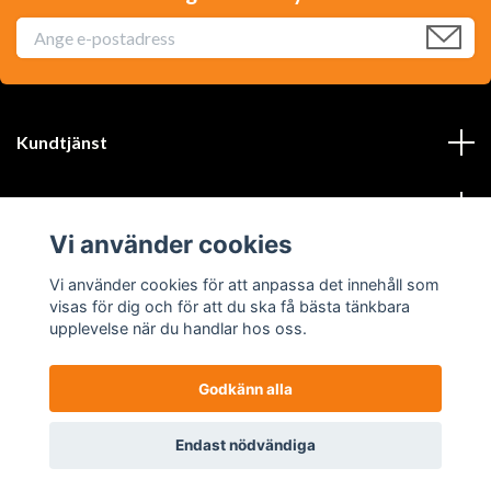
Kundtjänst
Läs mer
Vi använder cookies
Sociala medier
Vi använder cookies för att anpassa det innehåll som
visas för dig och för att du ska få bästa tänkbara
upplevelse när du handlar hos oss.
Godkänn alla
© 2026 Byggården.se
Endast nödvändiga