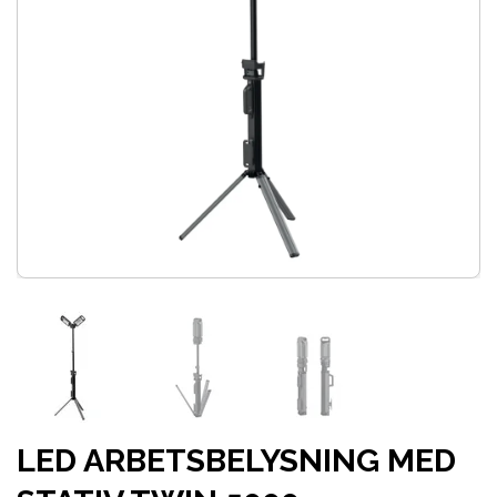
LED ARBETSBELYSNING MED