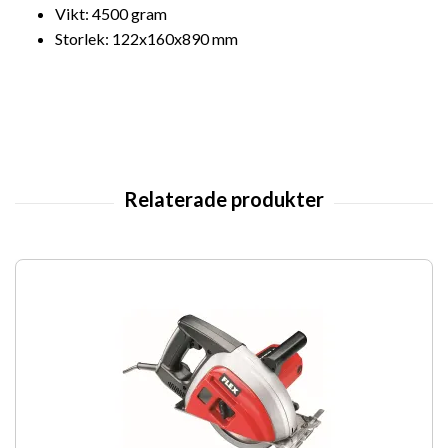
Vikt: 4500 gram
Storlek: 122x160x890 mm